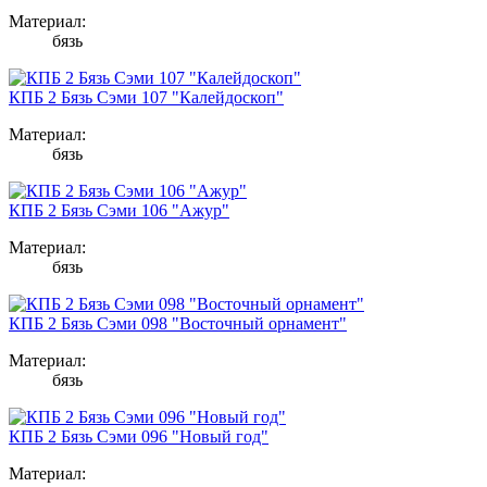
Материал:
бязь
КПБ 2 Бязь Сэми 107 "Калейдоскоп"
Материал:
бязь
КПБ 2 Бязь Сэми 106 "Ажур"
Материал:
бязь
КПБ 2 Бязь Сэми 098 "Восточный орнамент"
Материал:
бязь
КПБ 2 Бязь Сэми 096 "Новый год"
Материал: