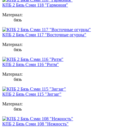
КПБ 2 Бязь Сэми 118 "Гармония"
Материал:
бязь
КПБ 2 Бязь Сэми 117 "Восточные огурцы"
Материал:
бязь
КПБ 2 Бязь Сэми 116 "Ритм"
Материал:
бязь
КПБ 2 Бязь Сэми 115 "Зигзаг"
Материал:
бязь
КПБ 2 Бязь Сэми 108 "Нежность"