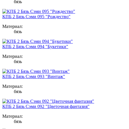
бязь
КПБ 2 Бязь Сэми 095 "Рождество"
Материал:
бязь
КПБ 2 Бязь Сэми 094 "Букетики"
Материал:
бязь
КПБ 2 Бязь Сэми 093 "Винтаж"
Материал:
бязь
КПБ 2 Бязь Сэми 092 "Цветочная фантазия"
Материал:
бязь