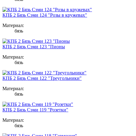
КПБ 2 Бязь Сэми 124 "Розы в кружевах"
Материал:
бязь
КПБ 2 Бязь Сэми 123 "Пионы
Материал:
бязь
КПБ 2 Бязь Сэми 122 "Треугольники"
Материал:
бязь
КПБ 2 Бязь Сэми 119 "Розетки"
Материал:
бязь