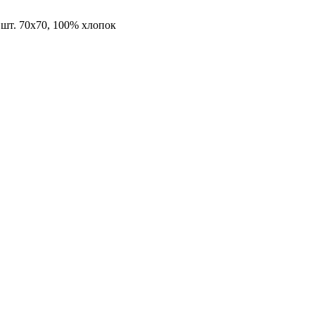
 шт. 70х70, 100% хлопок