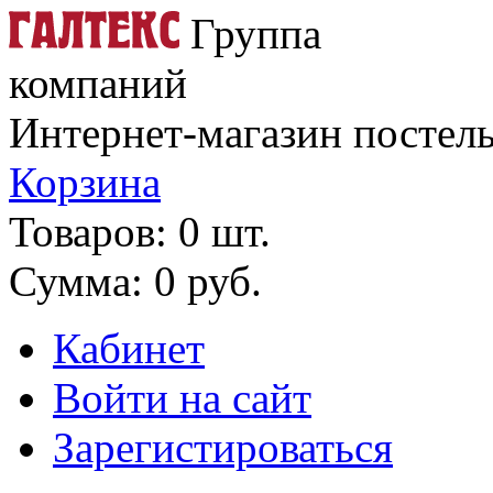
Группа
компаний
Интернет-магазин постель
Корзина
Товаров: 0 шт.
Сумма: 0 руб.
Кабинет
Войти на сайт
Зарегистироваться