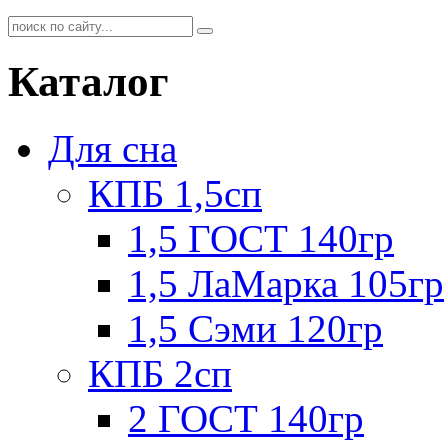
Каталог
Для сна
КПБ 1,5сп
1,5 ГОСТ 140гр
1,5 ЛаМарка 105гр
1,5 Сэми 120гр
КПБ 2сп
2 ГОСТ 140гр