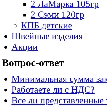
2 ЛаМарка 105гр
2 Сэми 120гр
КПБ детские
Швейные изделия
Акции
Вопрос-ответ
Минимальная сумма зак
Работаете ли с НДС?
Все ли представленные 