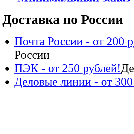
Доставка по России
Почта России - от 200 р
России
ПЭК - от 250 рублей!
Де
Деловые линии - от 300