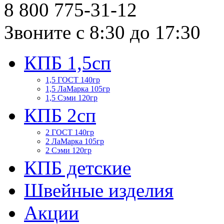
8 800
775-31-12
Звоните с 8:30 до 17:30
КПБ 1,5сп
1,5 ГОСТ 140гр
1,5 ЛаМарка 105гр
1,5 Сэми 120гр
КПБ 2сп
2 ГОСТ 140гр
2 ЛаМарка 105гр
2 Сэми 120гр
КПБ детские
Швейные изделия
Акции