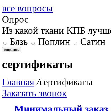
все вопросы
Опрос
Из какой ткани КПБ лучш
Бязь
Поплин
Сатин
отправить
сертификаты
Главная
/
сертификаты
Заказать звонок
Минимальный заказ