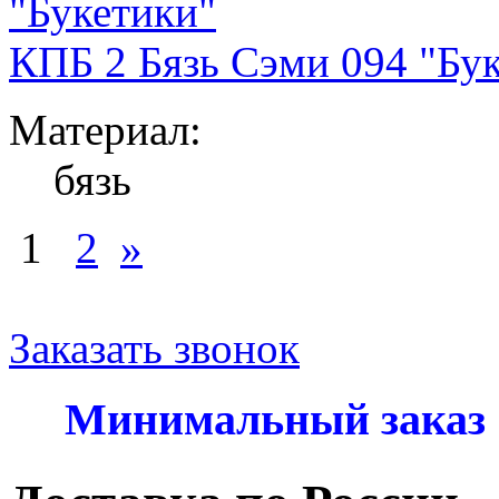
КПБ 2 Бязь Сэми 094 "Бу
Материал:
бязь
1
2
»
Заказать звонок
Минимальный заказ