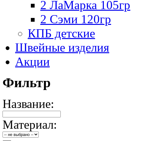
2 ЛаМарка 105гр
2 Сэми 120гр
КПБ детские
Швейные изделия
Акции
Фильтр
Название:
Материал: