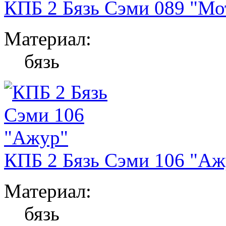
КПБ 2 Бязь Сэми 089 "Мо
Материал:
бязь
КПБ 2 Бязь Сэми 106 "Аж
Материал:
бязь