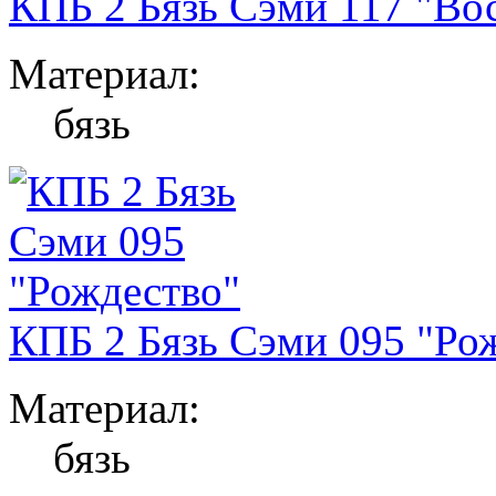
КПБ 2 Бязь Сэми 117 "Во
Материал:
бязь
КПБ 2 Бязь Сэми 095 "Ро
Материал:
бязь