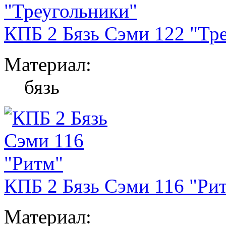
КПБ 2 Бязь Сэми 122 "Тр
Материал:
бязь
КПБ 2 Бязь Сэми 116 "Ри
Материал: