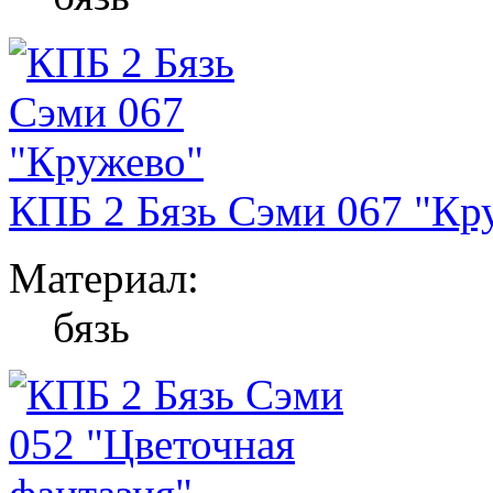
КПБ 2 Бязь Сэми 067 "Кр
Материал:
бязь