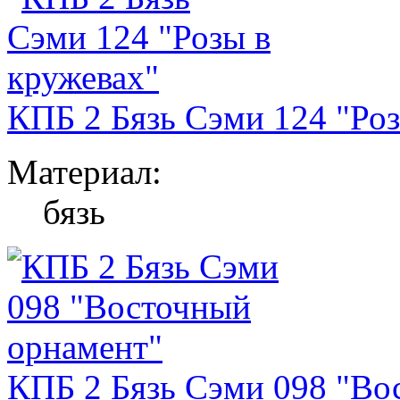
КПБ 2 Бязь Сэми 124 "Роз
Материал:
бязь
КПБ 2 Бязь Сэми 098 "Во