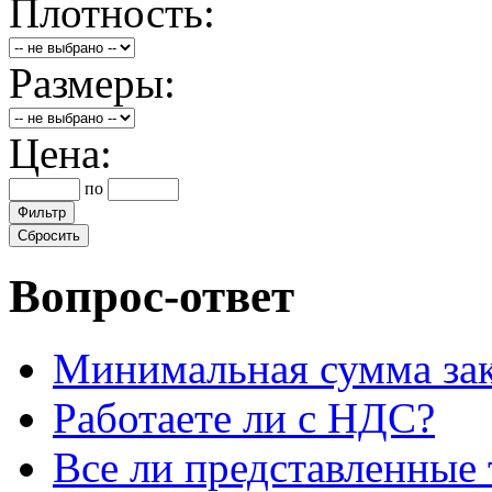
Плотность:
Размеры:
Цена:
по
Вопрос-ответ
Минимальная сумма зак
Работаете ли с НДС?
Все ли представленные 