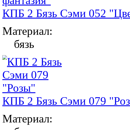
КПБ 2 Бязь Сэми 052 "Цв
Материал:
бязь
КПБ 2 Бязь Сэми 079 "Ро
Материал: