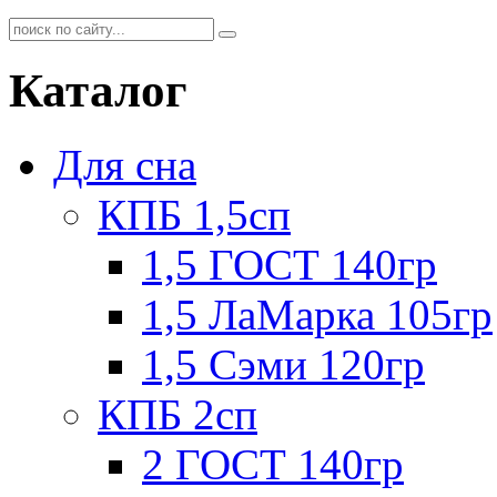
Каталог
Для сна
КПБ 1,5сп
1,5 ГОСТ 140гр
1,5 ЛаМарка 105гр
1,5 Сэми 120гр
КПБ 2сп
2 ГОСТ 140гр