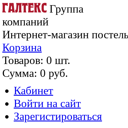
Группа
компаний
Интернет-магазин постель
Корзина
Товаров: 0 шт.
Сумма: 0 руб.
Кабинет
Войти на сайт
Зарегистироваться