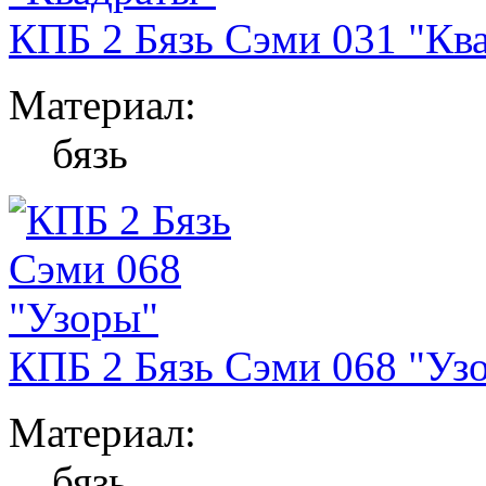
КПБ 2 Бязь Сэми 031 "Кв
Материал:
бязь
КПБ 2 Бязь Сэми 068 "Уз
Материал:
бязь