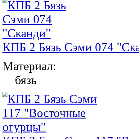
КПБ 2 Бязь Сэми 074 "Ск
Материал:
бязь