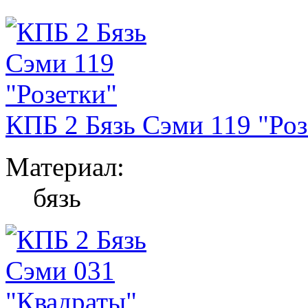
КПБ 2 Бязь Сэми 119 "Роз
Материал:
бязь