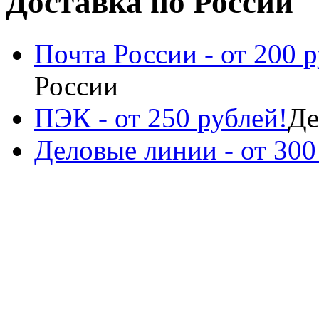
Доставка по России
Почта России - от 200 р
России
ПЭК - от 250 рублей!
Де
Деловые линии - от 300