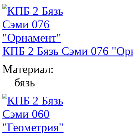
КПБ 2 Бязь Сэми 076 "Ор
Материал:
бязь