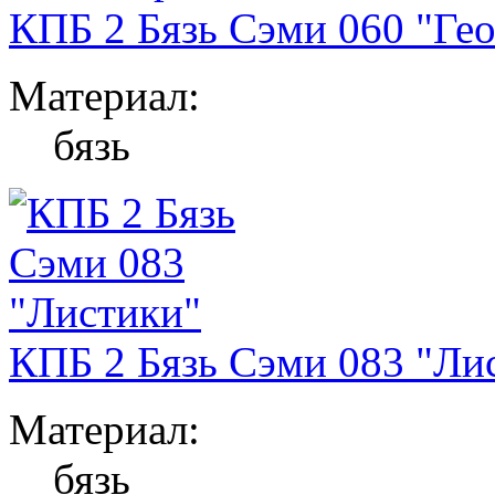
КПБ 2 Бязь Сэми 060 "Ге
Материал:
бязь
КПБ 2 Бязь Сэми 083 "Ли
Материал:
бязь