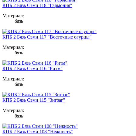
КПБ 2 Бязь Сэми 118 "Гармония"
Материал:
бязь
КПБ 2 Бязь Сэми 117 "Восточные огурцы"
Материал:
бязь
КПБ 2 Бязь Сэми 116 "Ритм"
Материал:
бязь
КПБ 2 Бязь Сэми 115 "Зигзаг"
Материал:
бязь
КПБ 2 Бязь Сэми 108 "Нежность"