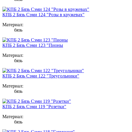
КПБ 2 Бязь Сэми 124 "Розы в кружевах"
Материал:
бязь
КПБ 2 Бязь Сэми 123 "Пионы
Материал:
бязь
КПБ 2 Бязь Сэми 122 "Треугольники"
Материал:
бязь
КПБ 2 Бязь Сэми 119 "Розетки"
Материал:
бязь