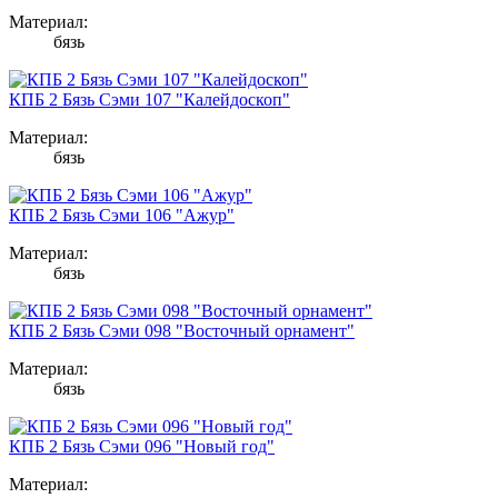
Материал:
бязь
КПБ 2 Бязь Сэми 107 "Калейдоскоп"
Материал:
бязь
КПБ 2 Бязь Сэми 106 "Ажур"
Материал:
бязь
КПБ 2 Бязь Сэми 098 "Восточный орнамент"
Материал:
бязь
КПБ 2 Бязь Сэми 096 "Новый год"
Материал: