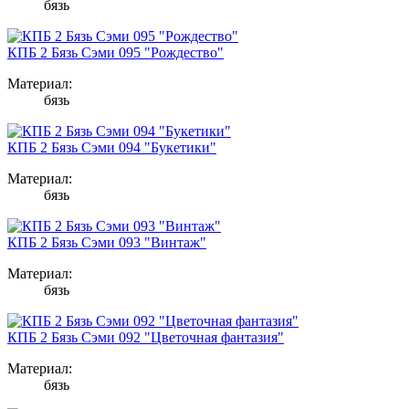
бязь
КПБ 2 Бязь Сэми 095 "Рождество"
Материал:
бязь
КПБ 2 Бязь Сэми 094 "Букетики"
Материал:
бязь
КПБ 2 Бязь Сэми 093 "Винтаж"
Материал:
бязь
КПБ 2 Бязь Сэми 092 "Цветочная фантазия"
Материал:
бязь