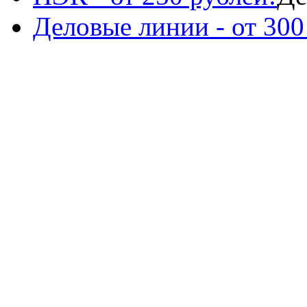
Деловые линии - от 300