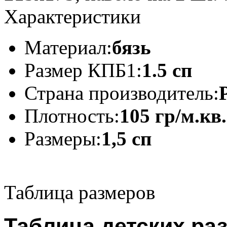
Характеристики
Материал:
бязь
Размер КПБ1:
1.5 сп
Страна производитель:
Плотность:
105 гр/м.кв.
Размеры:
1,5 сп
Таблица размеров
Таблица детских ра