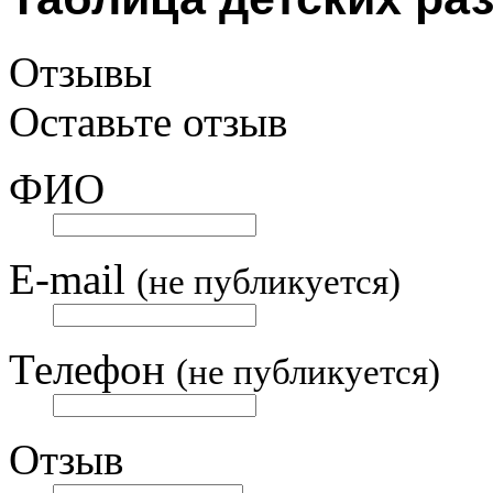
Отзывы
Оставьте отзыв
ФИО
E-mail
(не публикуется)
Телефон
(не публикуется)
Отзыв