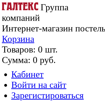
Группа
компаний
Интернет-магазин постель
Корзина
Товаров: 0 шт.
Сумма: 0 руб.
Кабинет
Войти на сайт
Зарегистироваться