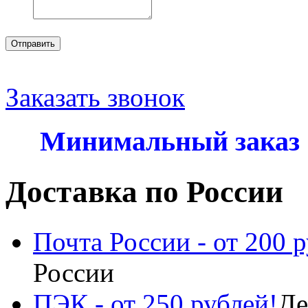
Отправить
Заказать звонок
Минимальный заказ
Доставка по России
Почта России - от 200 р
России
ПЭК - от 250 рублей!
Де