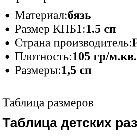
Материал:
бязь
Размер КПБ1:
1.5 сп
Страна производитель:
Плотность:
105 гр/м.кв.
Размеры:
1,5 сп
Таблица размеров
Таблица детских ра