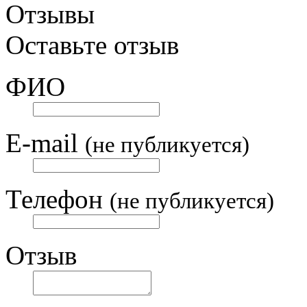
Отзывы
Оставьте отзыв
ФИО
E-mail
(не публикуется)
Телефон
(не публикуется)
Отзыв