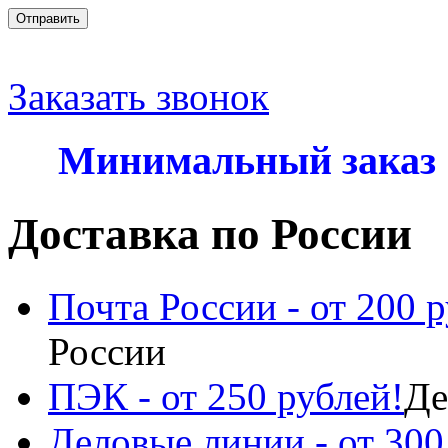
Отправить
Заказать звонок
Минимальный заказ
Доставка по России
Почта России - от 200 р
России
ПЭК - от 250 рублей!
Де
Деловые линии - от 300