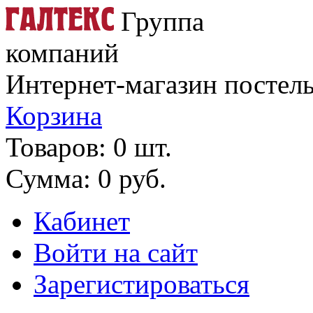
Группа
компаний
Интернет-магазин постель
Корзина
Товаров: 0 шт.
Сумма: 0 руб.
Кабинет
Войти на сайт
Зарегистироваться