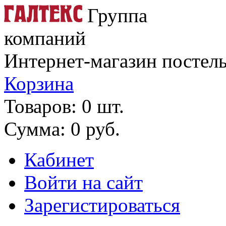
Группа
компаний
Интернет-магазин постель
Корзина
Товаров: 0 шт.
Сумма: 0 руб.
Кабинет
Войти на сайт
Зарегистироваться