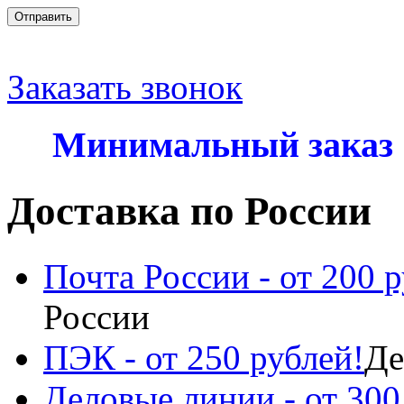
Отправить
Заказать звонок
Минимальный заказ
Доставка по России
Почта России - от 200 р
России
ПЭК - от 250 рублей!
Де
Деловые линии - от 300