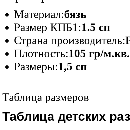
Материал:
бязь
Размер КПБ1:
1.5 сп
Страна производитель:
Плотность:
105 гр/м.кв.
Размеры:
1,5 сп
Таблица размеров
Таблица детских ра