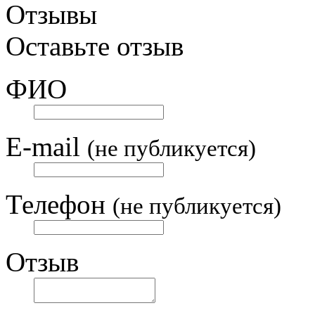
Отзывы
Оставьте отзыв
ФИО
E-mail
(не публикуется)
Телефон
(не публикуется)
Отзыв